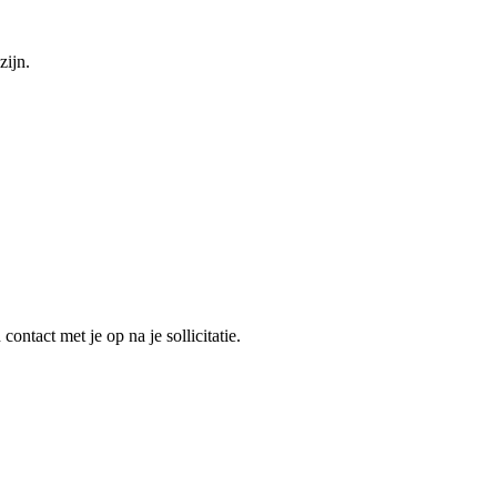
zijn.
ntact met je op na je sollicitatie.