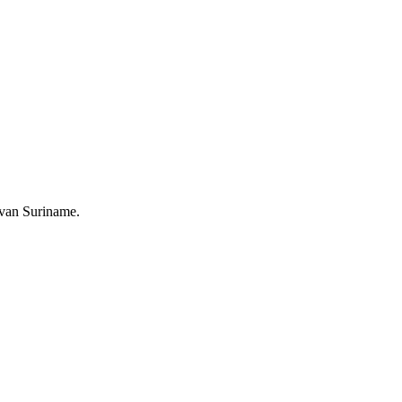
 van Suriname.