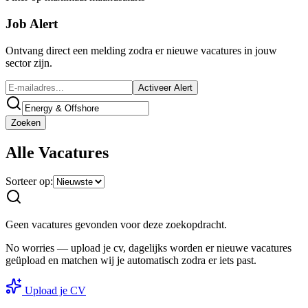
Job Alert
Ontvang direct een melding zodra er nieuwe vacatures in jouw
sector zijn.
Activeer Alert
Zoeken
Alle
Vacatures
Sorteer op:
Geen vacatures gevonden voor deze zoekopdracht.
No worries — upload je cv, dagelijks worden er nieuwe vacatures
geüpload en matchen wij je automatisch zodra er iets past.
Upload je CV