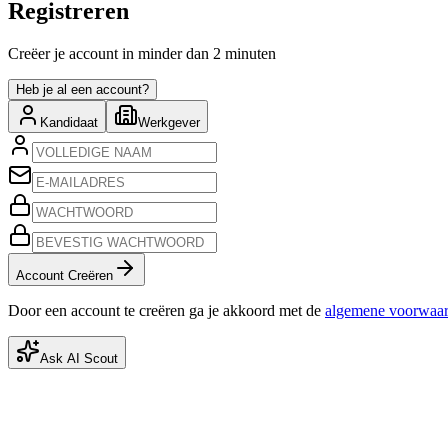
Registreren
Creëer je account in minder dan 2 minuten
Heb je al een account?
Kandidaat
Werkgever
Account Creëren
Door een account te creëren ga je akkoord met de
algemene voorwaa
Ask AI Scout